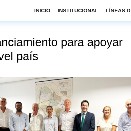
INICIO
INSTITUCIONAL
LÍNEAS D
anciamiento para apoyar
vel país