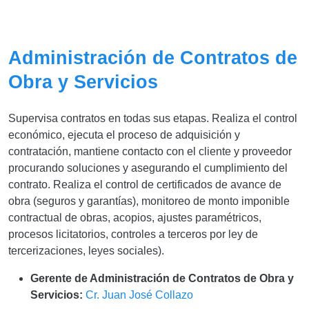
Administración de Contratos de
Obra y Servicios
Supervisa contratos en todas sus etapas. Realiza el control
económico, ejecuta el proceso de adquisición y
contratación, mantiene contacto con el cliente y proveedor
procurando soluciones y asegurando el cumplimiento del
contrato. Realiza el control de certificados de avance de
obra (seguros y garantías), monitoreo de monto imponible
contractual de obras, acopios, ajustes paramétricos,
procesos licitatorios, controles a terceros por ley de
tercerizaciones, leyes sociales).
Gerente de Administración de Contratos de Obra y
Servicios:
Cr. Juan José Collazo