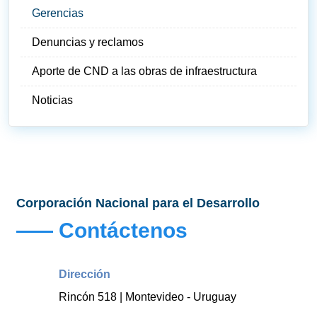
Gerencias
Denuncias y reclamos
Aporte de CND a las obras de infraestructura
Noticias
Corporación Nacional para el Desarrollo
Contáctenos
Dirección
Rincón 518 | Montevideo - Uruguay