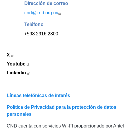
Dirección de correo
cnd@cnd.org.uy
Teléfono
+598 2916 2800
X
Youtube
Linkedin
Líneas telefónicas de interés
Política de Privacidad para la protección de datos
personales
CND cuenta con servicios Wi-FI proporcionado por Antel