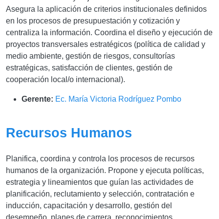
Asegura la aplicación de criterios institucionales definidos
en los procesos de presupuestación y cotización y
centraliza la información. Coordina el diseño y ejecución de
proyectos transversales estratégicos (política de calidad y
medio ambiente, gestión de riesgos, consultorías
estratégicas, satisfacción de clientes, gestión de
cooperación local/o internacional)
.
Gerente:
Ec. María Victoria Rodríguez Pombo
Recursos Humanos
Planifica, coordina y controla los procesos de recursos
humanos de la organización. Propone y ejecuta políticas,
estrategia y lineamientos que guían las actividades de
planificación, reclutamiento y selección, contratación e
inducción, capacitación y desarrollo, gestión del
desempeño, planes de carrera, reconocimientos,