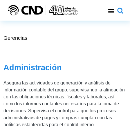
Pasar al contenido principal
Gerencias
Administración
Asegura las actividades de generación y análisis de
información contable del grupo, supervisando la alineación
con las obligaciones técnicas, fiscales y laborales, así
como los informes contables necesarios para la toma de
decisiones. Supervisa el control para que los procesos
administrativos de pagos y compras cumplan con las
políticas establecidas para el control interno
.