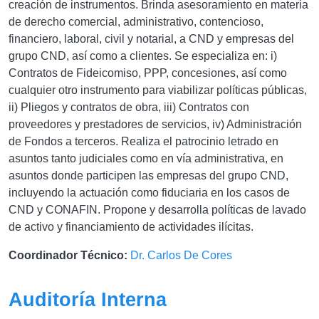
creación de instrumentos. Brinda asesoramiento en materia
de derecho comercial, administrativo, contencioso,
financiero, laboral, civil y notarial, a CND y empresas del
grupo CND, así como a clientes. Se especializa en: i)
Contratos de Fideicomiso, PPP, concesiones, así como
cualquier otro instrumento para viabilizar políticas públicas,
ii) Pliegos y contratos de obra, iii) Contratos con
proveedores y prestadores de servicios, iv) Administración
de Fondos a terceros. Realiza el patrocinio letrado en
asuntos tanto judiciales como en vía administrativa, en
asuntos donde participen las empresas del grupo CND,
incluyendo la actuación como fiduciaria en los casos de
CND y CONAFIN. Propone y desarrolla políticas de lavado
de activo y financiamiento de actividades ilícitas
.
Coordinador Técnico:
Dr. Carlos De Cores
Auditoría Interna