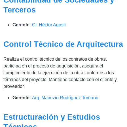
Terceros
Gerente:
Cr. Héctor Agosti
Control Técnico de Arquitectura
Realiza el control técnico de los contratos de obras,
participa en el proceso de adquisición, asegura el
cumplimiento de la ejecución de la obra conforme a los
términos del proyecto. Mantiene contacto con el cliente y
proveedor.
Gerente:
Arq. Maurizio Rodríguez Torriano
Estructuración y Estudios
Técnicos