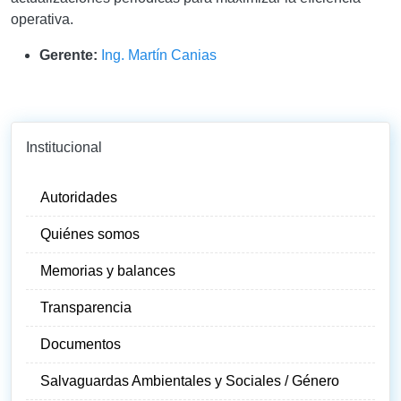
operativa
.
Gerente:
Ing. Martín Canias
Institucional
Autoridades
Quiénes somos
Memorias y balances
Transparencia
Documentos
Salvaguardas Ambientales y Sociales / Género