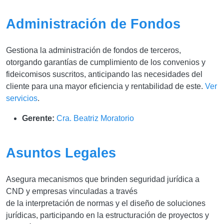
Administración de Fondos
Gestiona la administración de fondos de terceros,
otorgando garantías de cumplimiento de los convenios y
fideicomisos suscritos, anticipando las necesidades del
cliente para una mayor eficiencia y rentabilidad de este.
Ver
servicios
.
Gerente:
Cra. Beatriz Moratorio
Asuntos Legales
Asegura mecanismos que brinden seguridad jurídica a
CND y empresas vinculadas a través
de la interpretación de normas y el diseño de soluciones
jurídicas, participando en la estructuración de proyectos y