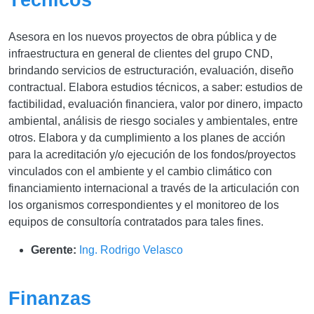
Asesora en los nuevos proyectos de obra pública y de
infraestructura en general de clientes del grupo CND,
brindando servicios de estructuración, evaluación, diseño
contractual. Elabora estudios técnicos, a saber: estudios de
factibilidad, evaluación financiera, valor por dinero, impacto
ambiental, análisis de riesgo sociales y ambientales, entre
otros. Elabora y da cumplimiento a los planes de acción
para la acreditación y/o ejecución de los fondos/proyectos
vinculados con el ambiente y el cambio climático con
financiamiento internacional a través de la articulación con
los organismos correspondientes y el monitoreo de los
equipos de consultoría contratados para tales fines.
Gerente:
Ing. Rodrigo Velasco
Finanzas