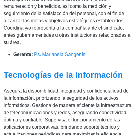
remuneración y beneficios, así como la medición y
seguimiento de la satisfacción del personal, con el fin de
alcanzar las metas y objetivos estratégicos establecidos.
Coordina y/o representa a la compañía ante el sindicato,
entes gubernamentales u otras instituciones relacionadas a
su área
.
Gerente:
Ps. Marianela Sangenís
Tecnologías de la Información
Asegura la disponibilidad, integridad y confidencialidad de
la información, priorizando la seguridad de los activos
informáticos. Gestiona de manera eficiente la infraestructura
de telecomunicaciones y redes, asegurando conectividad
óptima y confiable. Supervisa el funcionamiento de las
aplicaciones corporativas, brindando soporte técnico y
actualizaciones periódicas para maximizar la eficiencia