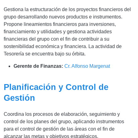
Gestiona la estructuración de los proyectos financieros del
grupo desarrollando nuevos productos e instrumentos.
Propone lineamientos financieros para inversiones,
financiamiento y utilidades y gestiona actividades
financieras del grupo con el fin de contribuir a su
sostenibilidad económica y financiera. La actividad de
Tesorería se encuentra bajo su órbita
.
Gerente de Finanzas:
Cr. Alfonso Margenat
Planificación y Control de
Gestión
Coordina los procesos de elaboración, seguimiento y
control de los planes del grupo, aplicando instrumentos
para el control de gestión de las áreas con el fin de
alcanzar las metas y objetivos estratégicos.