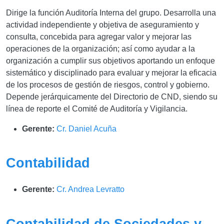
Dirige la función Auditoría Interna del grupo. Desarrolla una
actividad independiente y objetiva de aseguramiento y
consulta, concebida para agregar valor y mejorar las
operaciones de la organización; así como ayudar a la
organización a cumplir sus objetivos aportando un enfoque
sistemático y disciplinado para evaluar y mejorar la eficacia
de los procesos de gestión de riesgos, control y gobierno.
Depende jerárquicamente del Directorio de CND, siendo su
línea de reporte el Comité de Auditoría y Vigilancia.
Gerente:
Cr. Daniel Acuña
Contabilidad
Gerente:
Cr. Andrea Levratto
Contabilidad de Sociedades y