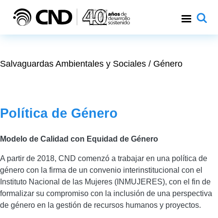
Pasar al contenido principal
Salvaguardas Ambientales y Sociales / Género
Secciones
Título
Política de Género
Descripción
Modelo de Calidad con Equidad de Género
A partir de 2018, CND comenzó a trabajar en una política de
género con la firma de un convenio interinstitucional con el
Instituto Nacional de las Mujeres (INMUJERES), con el fin de
formalizar su compromiso con la inclusión de una perspectiva
de género en la gestión de recursos humanos y proyectos.