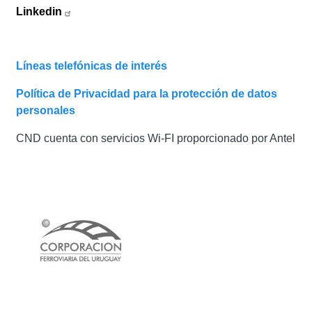
Linkedin
Líneas telefónicas de interés
Política de Privacidad para la protección de datos
personales
CND cuenta con servicios Wi-FI proporcionado por Antel