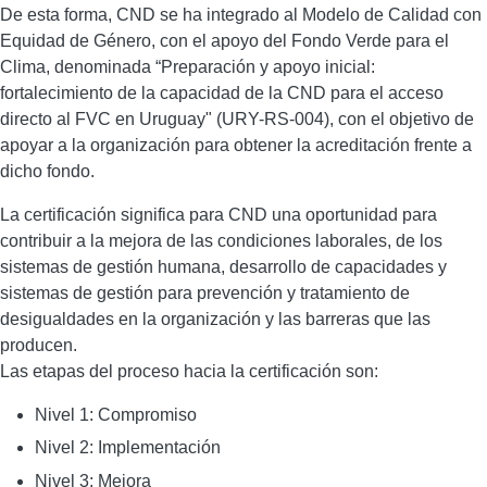
De esta forma, CND se ha integrado al Modelo de Calidad con
Equidad de Género, con el apoyo del Fondo Verde para el
Clima, denominada “Preparación y apoyo inicial:
fortalecimiento de la capacidad de la CND para el acceso
directo al FVC en Uruguay" (URY-RS-004), con el objetivo de
apoyar a la organización para obtener la acreditación frente a
dicho fondo.
La certificación significa para CND una oportunidad para
contribuir a la mejora de las condiciones laborales, de los
sistemas de gestión humana, desarrollo de capacidades y
sistemas de gestión para prevención y tratamiento de
desigualdades en la organización y las barreras que las
producen.
Las etapas del proceso hacia la certificación son:
Nivel 1: Compromiso
Nivel 2: Implementación
Nivel 3: Mejora