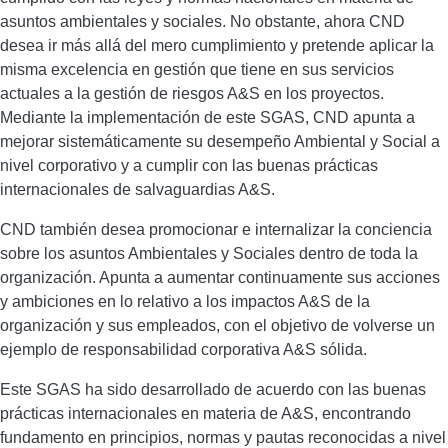
asuntos ambientales y sociales. No obstante, ahora CND
desea ir más allá del mero cumplimiento y pretende aplicar la
misma excelencia en gestión que tiene en sus servicios
actuales a la gestión de riesgos A&S en los proyectos.
Mediante la implementación de este SGAS, CND apunta a
mejorar sistemáticamente su desempeño Ambiental y Social a
nivel corporativo y a cumplir con las buenas prácticas
internacionales de salvaguardias A&S.
CND también desea promocionar e internalizar la conciencia
sobre los asuntos Ambientales y Sociales dentro de toda la
organización. Apunta a aumentar continuamente sus acciones
y ambiciones en lo relativo a los impactos A&S de la
organización y sus empleados, con el objetivo de volverse un
ejemplo de responsabilidad corporativa A&S sólida.
Este SGAS ha sido desarrollado de acuerdo con las buenas
prácticas internacionales en materia de A&S, encontrando
fundamento en principios, normas y pautas reconocidas a nivel