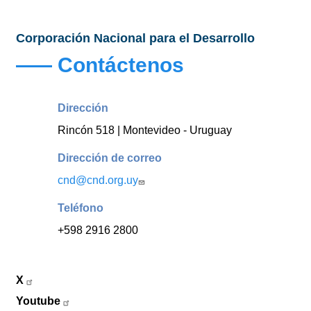
Corporación Nacional para el Desarrollo
Contáctenos
Dirección
Rincón 518 | Montevideo - Uruguay
Dirección de correo
cnd@cnd.org.uy
Teléfono
+598 2916 2800
X
Youtube