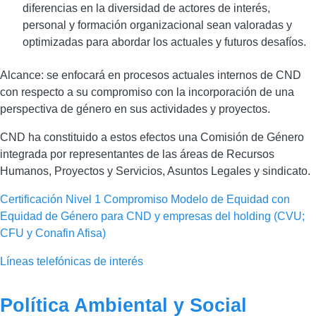
diferencias en la diversidad de actores de interés,
personal y formación organizacional sean valoradas y
optimizadas para abordar los actuales y futuros desafíos.
Alcance: se enfocará en procesos actuales internos de CND
con respecto a su compromiso con la incorporación de una
perspectiva de género en sus actividades y proyectos.
CND ha constituido a estos efectos una Comisión de Género
integrada por representantes de las áreas de Recursos
Humanos, Proyectos y Servicios, Asuntos Legales y sindicato.
Certificación Nivel 1 Compromiso Modelo de Equidad con
Equidad de Género para CND y empresas del holding (CVU;
CFU y Conafin Afisa)
Líneas telefónicas de interés
Título
Política Ambiental y Social