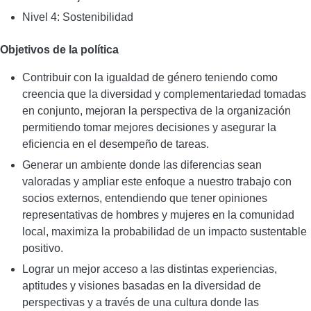
Nivel 4: Sostenibilidad
Objetivos de la política
Contribuir con la igualdad de género teniendo como
creencia que la diversidad y complementariedad tomadas
en conjunto, mejoran la perspectiva de la organización
permitiendo tomar mejores decisiones y asegurar la
eficiencia en el desempeño de tareas.
Generar un ambiente donde las diferencias sean
valoradas y ampliar este enfoque a nuestro trabajo con
socios externos, entendiendo que tener opiniones
representativas de hombres y mujeres en la comunidad
local, maximiza la probabilidad de un impacto sustentable
positivo.
Lograr un mejor acceso a las distintas experiencias,
aptitudes y visiones basadas en la diversidad de
perspectivas y a través de una cultura donde las