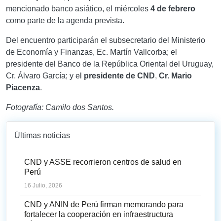
mencionado banco asiático, el miércoles
4 de febrero
como parte de la agenda prevista.
Del encuentro participarán el subsecretario del Ministerio
de Economía y Finanzas, Ec. Martín Vallcorba; el
presidente del Banco de la República Oriental del Uruguay,
Cr. Álvaro García; y el
presidente de CND
,
Cr. Mario
Piacenza
.
Fotografía: Camilo dos Santos.
Últimas noticias
CND y ASSE recorrieron centros de salud en
Perú
16 Julio, 2026
CND y ANIN de Perú firman memorando para
fortalecer la cooperación en infraestructura