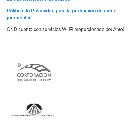
Política de Privacidad para la protección de datos
personales
CND cuenta con servicios Wi-FI proporcionado por Antel