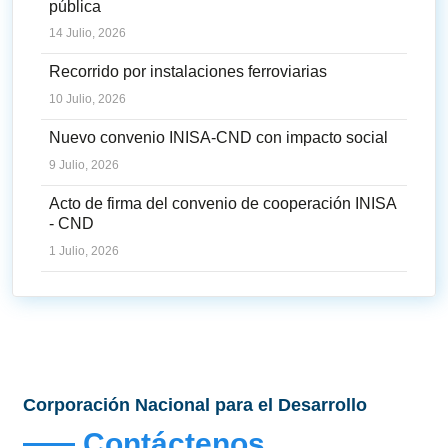
pública
14 Julio, 2026
Recorrido por instalaciones ferroviarias
10 Julio, 2026
Nuevo convenio INISA-CND con impacto social
9 Julio, 2026
Acto de firma del convenio de cooperación INISA
- CND
1 Julio, 2026
Corporación Nacional para el Desarrollo
Contáctenos