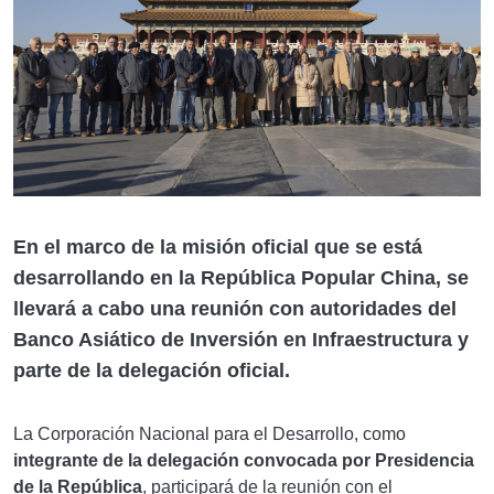
En el marco de la misión oficial que se está
desarrollando en la
República Popular China
, se
llevará a cabo una reunión con autoridades del
Banco Asiático de Inversión en Infraestructura
y
parte de la delegación oficial.
La Corporación Nacional para el Desarrollo, como
integrante de la delegación convocada por Presidencia
de la República
, participará de la reunión con el