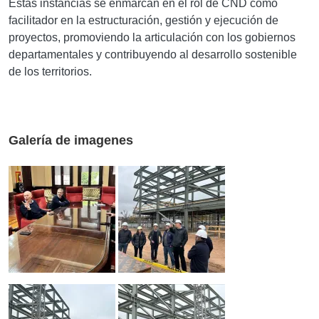
Estas instancias se enmarcan en el rol de CND como
facilitador en la estructuración, gestión y ejecución de
proyectos, promoviendo la articulación con los gobiernos
departamentales y contribuyendo al desarrollo sostenible
de los territorios.
Galería de imagenes