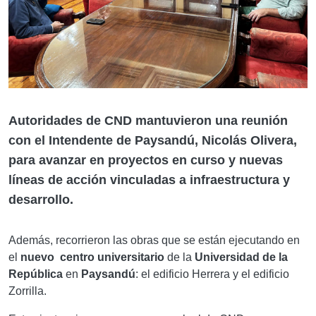
Autoridades de CND mantuvieron una reunión
con el Intendente de Paysandú, Nicolás Olivera,
para avanzar en proyectos en curso y nuevas
líneas de acción vinculadas a infraestructura y
desarrollo.
Además, recorrieron las obras que se están ejecutando en
el
nuevo centro universitario
de la
Universidad de la
República
en
Paysandú
: el edificio Herrera y el edificio
Zorrilla.