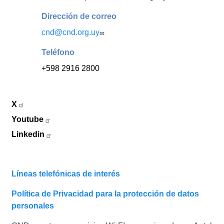
Dirección de correo
cnd@cnd.org.uy
Teléfono
+598 2916 2800
X
Youtube
Linkedin
Líneas telefónicas de interés
Política de Privacidad para la protección de datos
personales