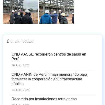
Últimas noticias
CND y ASSE recorrieron centros de salud en
Perú
16 Julio, 2026
CND y ANIN de Perú firman memorando para
fortalecer la cooperación en infraestructura
pública
14 Julio, 2026
Recorrido por instalaciones ferroviarias