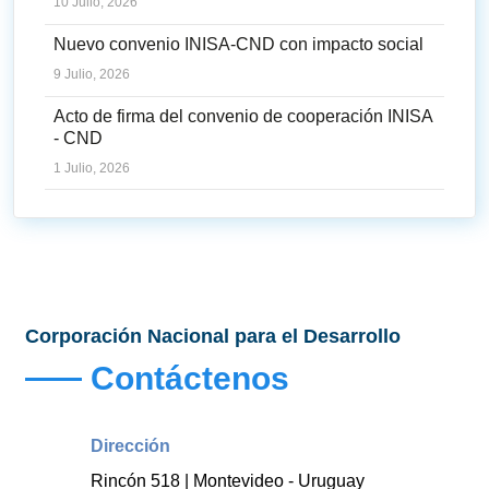
10 Julio, 2026
Nuevo convenio INISA-CND con impacto social
9 Julio, 2026
Acto de firma del convenio de cooperación INISA
- CND
1 Julio, 2026
Corporación Nacional para el Desarrollo
Contáctenos
Dirección
Rincón 518 | Montevideo - Uruguay