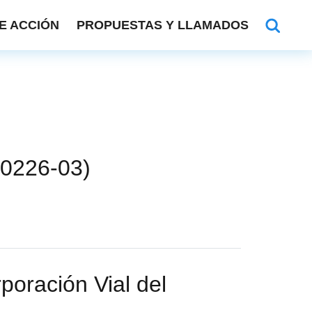
E ACCIÓN
PROPUESTAS Y LLAMADOS
: 0226-03)
poración Vial del