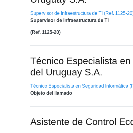
Supervisor de Infraestructura de TI (Ref. 1125-20
Supervisor de Infraestructura de TI
(Ref. 1125-20)
Técnico Especialista en
del Uruguay S.A.
Técnico Especialista en Seguridad Informática (
Objeto del llamado
Asistente de Control Ec