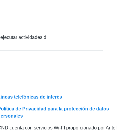
ejecutar actividades d
íneas telefónicas de interés
olítica de Privacidad para la protección de datos
personales
ND cuenta con servicios Wi-FI proporcionado por Antel