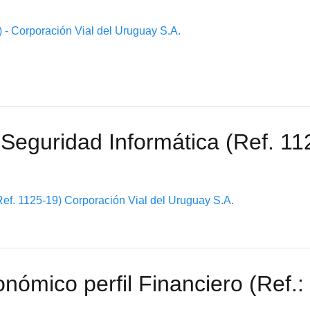
) - Corporación Vial del Uruguay S.A.
 Seguridad Informática (Ref. 11
Ref. 1125-19) Corporación Vial del Uruguay S.A.
onómico perfil Financiero (Ref.