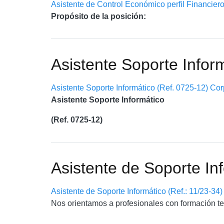
Asistente de Control Económico perfil Financiero
Propósito de la posición:
Asistente Soporte Infor
Asistente Soporte Informático (Ref. 0725-12) Co
Asistente Soporte Informático
(Ref. 0725-12)
Asistente de Soporte Inf
Asistente de Soporte Informático (Ref.: 11/23-34)
Nos orientamos a profesionales con formación te