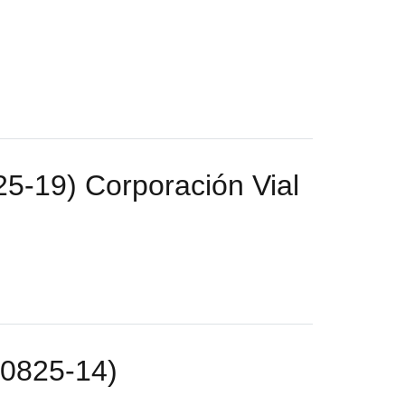
25-19) Corporación Vial
: 0825-14)