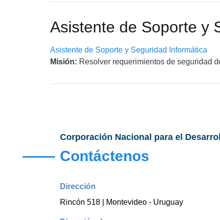
Asistente de Soporte y 
Asistente de Soporte y Seguridad Informática
Misión:
Resolver requerimientos de seguridad de
Corporación Nacional para el Desarro
Contáctenos
Dirección
Rincón 518 | Montevideo - Uruguay