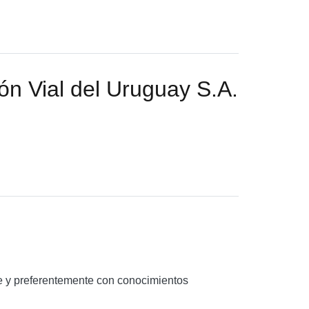
ón Vial del Uruguay S.A.
te y preferentemente con conocimientos