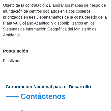
Objeto de la contratación: Elaborar los mapas de riesgo de
inundación de centros poblados en sitios costeros
priorizados en tres Departamentos de la costa del Río de la
Plata y/u Océano Atlántico, y disponibilizarlos en los
Sistemas de Información Geográfica del Ministerio de
Ambiente.
Postulación
Finalizada.
Corporación Nacional para el Desarrollo
Contáctenos