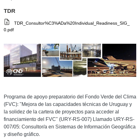
TDR
TDR_Consultor%C3%ADa%20Individual_Readiness_SIG_
0.pdf
Programa de apoyo preparatorio del Fondo Verde del Clima
(FVC): "Mejora de las capacidades técnicas de Uruguay y
la solidez de la cartera de proyectos para acceder al
financiamiento del FVC" (URY-RS-007) Llamado URY-RS-
007/05: Consultor/a en Sistemas de Información Geográfica
y diseño gráfico.