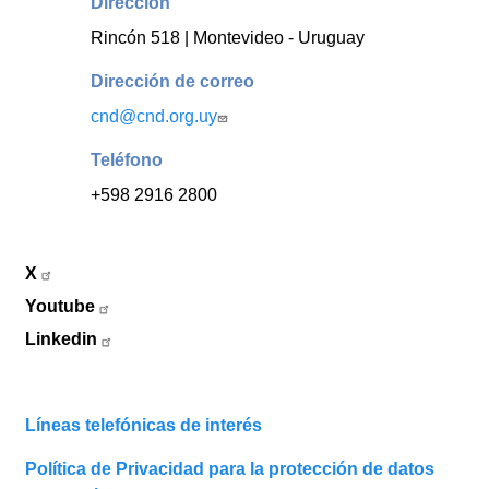
Dirección
Rincón 518 | Montevideo - Uruguay
Dirección de correo
cnd@cnd.org.uy
Teléfono
+598 2916 2800
X
Youtube
Linkedin
Líneas telefónicas de interés
Política de Privacidad para la protección de datos