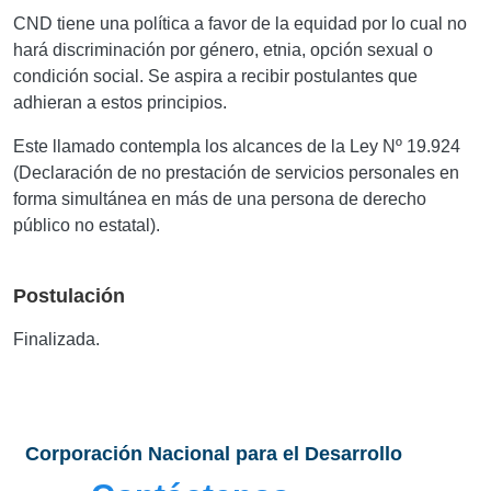
CND tiene una política a favor de la equidad por lo cual no
hará discriminación por género, etnia, opción sexual o
condición social. Se aspira a recibir postulantes que
adhieran a estos principios.
Este llamado contempla los alcances de la Ley Nº 19.924
(Declaración de no prestación de servicios personales en
forma simultánea en más de una persona de derecho
público no estatal).
Postulación
Finalizada.
Corporación Nacional para el Desarrollo