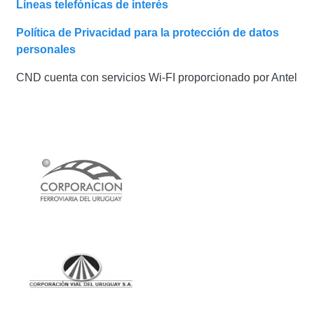
Líneas telefónicas de interés
Política de Privacidad para la protección de datos
personales
CND cuenta con servicios Wi-FI proporcionado por Antel