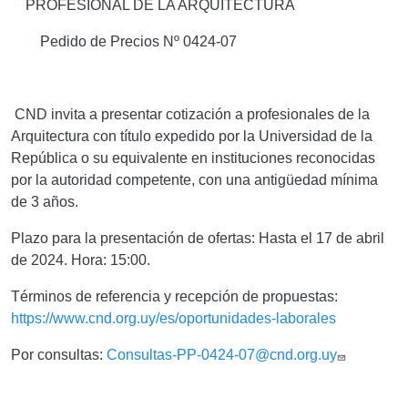
PROFESIONAL DE LA ARQUITECTURA
Pedido de Precios Nº 0424-07
CND invita a presentar cotización a profesionales de la
Arquitectura con título expedido por la Universidad de la
República o su equivalente en instituciones reconocidas
por la autoridad competente, con una antigüedad mínima
de 3 años.
Plazo para la presentación de ofertas:
Hasta el 17 de abril
de 2024. Hora: 15:00.
Términos de referencia y recepción de propuestas
:
https://www.cnd.org.uy/es/oportunidades-laborales
Por consultas:
Consultas-PP-0424-07@cnd.org.uy