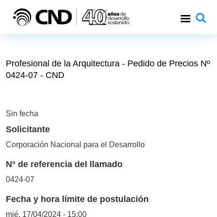
Pasar al contenido principal
Profesional de la Arquitectura - Pedido de Precios Nº
0424-07 - CND
Sin fecha
Solicitante
Corporación Nacional para el Desarrollo
N° de referencia del llamado
0424-07
Fecha y hora límite de postulación
mié, 17/04/2024 - 15:00