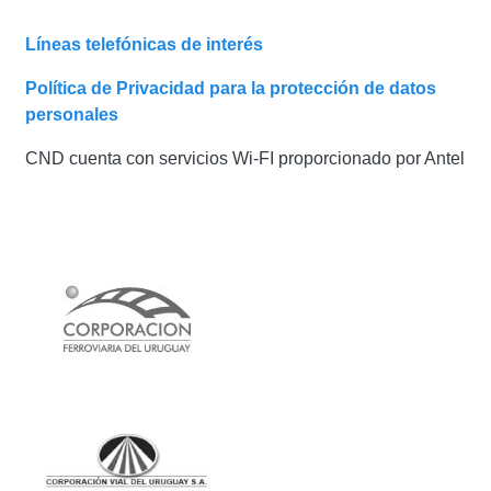
Líneas telefónicas de interés
Política de Privacidad para la protección de datos
personales
CND cuenta con servicios Wi-FI proporcionado por Antel