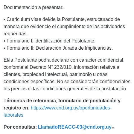
Documentación a presentar:
• Currículum vítae del/de la Postulante, estructurado de
manera que evidencie el cumplimiento de las actividades
requeridas.
• Formulario I: Identificación del Postulante.
• Formulario II: Declaración Jurada de Implicancias.
El/la Postulante podrá declarar con carácter confidencial,
conforme al Decreto N° 232/010, información relativa a
clientes, propiedad intelectual, patrimonio u otras
condiciones específicas. No se considerarán confidenciales
los precios ni las condiciones generales de la postulación.
Términos de referencia, formulario de postulación y
registro en:
https://www.cnd.org.uy/oportunidades-
laborales
Por consultas:
LlamadoREACC-03@cnd.org.uy