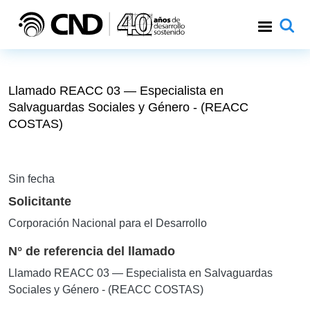
Pasar al contenido principal
Llamado REACC 03 — Especialista en
Salvaguardas Sociales y Género - (REACC
COSTAS)
Sin fecha
Solicitante
Corporación Nacional para el Desarrollo
N° de referencia del llamado
Llamado REACC 03 — Especialista en Salvaguardas
Sociales y Género - (REACC COSTAS)