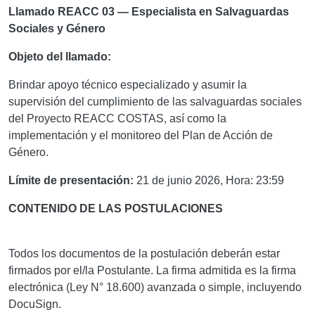
Llamado REACC 03 — Especialista en Salvaguardas
Sociales y Género
Objeto del llamado:
Brindar apoyo técnico especializado y asumir la
supervisión del cumplimiento de las salvaguardas sociales
del Proyecto REACC COSTAS, así como la
implementación y el monitoreo del Plan de Acción de
Género.
Límite de presentación:
21 de junio 2026, Hora: 23:59
CONTENIDO DE LAS POSTULACIONES
Todos los documentos de la postulación deberán estar
firmados por el/la Postulante. La firma admitida es la firma
electrónica (Ley N° 18.600) avanzada o simple, incluyendo
DocuSign.