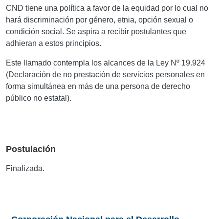
CND tiene una política a favor de la equidad por lo cual no
hará discriminación por género, etnia, opción sexual o
condición social. Se aspira a recibir postulantes que
adhieran a estos principios.
Este llamado contempla los alcances de la Ley Nº 19.924
(Declaración de no prestación de servicios personales en
forma simultánea en más de una persona de derecho
público no estatal).
Postulación
Finalizada.