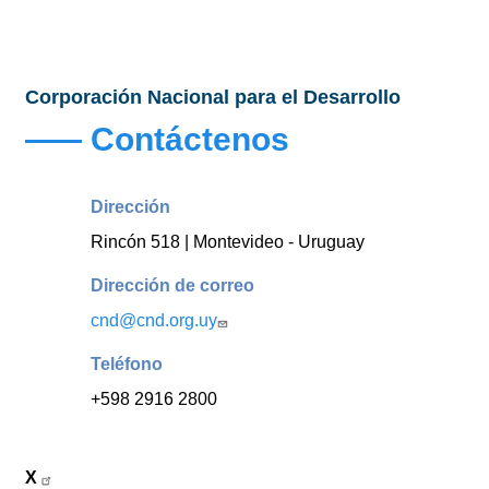
Corporación Nacional para el Desarrollo
Contáctenos
Dirección
Rincón 518 | Montevideo - Uruguay
Dirección de correo
cnd@cnd.org.uy
Teléfono
+598 2916 2800
X