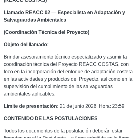
(REACC COSTAS)
Llamado REACC 02 — Especialista en Adaptación y
Salvaguardas Ambientales
(Coordinación Técnica del Proyecto)
Objeto del llamado:
Brindar asesoramiento técnico especializado y asumir la
coordinación técnica del Proyecto REACC COSTAS, con
foco en la incorporación del enfoque de adaptación costera
en las actividades y productos del Proyecto, así como en la
supervisión del cumplimiento de las salvaguardas
ambientales aplicables.
Límite de presentación:
21 de junio 2026, Hora: 23:59
CONTENIDO DE LAS POSTULACIONES
Todos los documentos de la postulación deberán estar