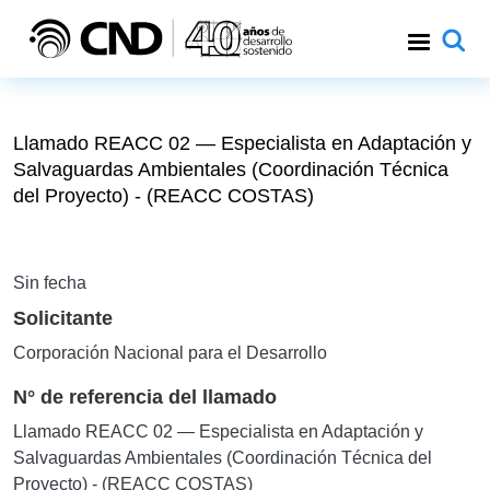
Pasar al contenido principal
Llamado REACC 02 — Especialista en Adaptación y
Salvaguardas Ambientales (Coordinación Técnica
del Proyecto) - (REACC COSTAS)
Sin fecha
Solicitante
Corporación Nacional para el Desarrollo
N° de referencia del llamado
Llamado REACC 02 — Especialista en Adaptación y
Salvaguardas Ambientales (Coordinación Técnica del
Proyecto) - (REACC COSTAS)