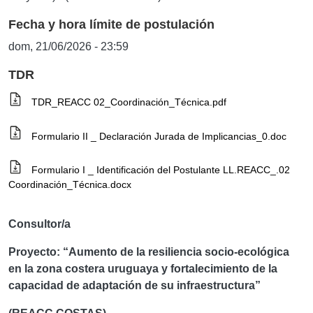
Fecha y hora límite de postulación
dom, 21/06/2026 - 23:59
TDR
TDR_REACC 02_Coordinación_Técnica.pdf
Formulario II _ Declaración Jurada de Implicancias_0.doc
Formulario I _ Identificación del Postulante LL.REACC_.02
Coordinación_Técnica.docx
Consultor/a
Proyecto: “Aumento de la resiliencia socio-ecológica
en la zona costera uruguaya y fortalecimiento de la
capacidad de adaptación de su infraestructura”