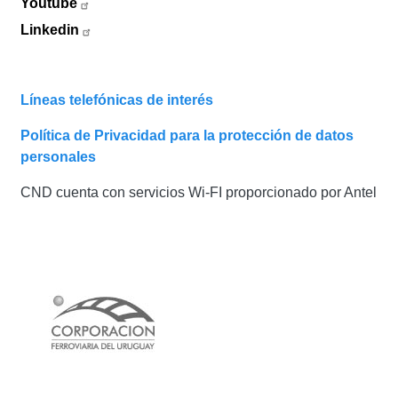
Youtube
Linkedin
Líneas telefónicas de interés
Política de Privacidad para la protección de datos
personales
CND cuenta con servicios Wi-FI proporcionado por Antel