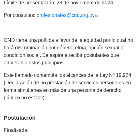
Límite de presentación:
28
de noviembre de 2024
Por consultas:
profesionales@cnd.org.uy
CND tiene una política a favor de la equidad por lo cual no
hará discriminación por género, etnia, opción sexual o
condición social. Se aspira a recibir postulantes que
adhieran a estos principios.
Este llamado contempla los alcances de la Ley
Nº
19.924
(Declaración de no prestación de servicios personales en
forma simultánea en más de una persona de derecho
público no estatal).
Postulación
Finalizada.