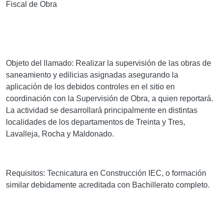
Fiscal de Obra
Objeto del llamado:
Realizar la supervisión de las obras de
saneamiento y edilicias asignadas asegurando la
aplicación de los debidos controles en el sitio en
coordinación con la Supervisión de Obra, a quien reportará.
La actividad se desarrollará principalmente en distintas
localidades de los departamentos de Treinta y Tres,
Lavalleja, Rocha y Maldonado.
Requisitos:
Tecnicatura en Construcción IEC, o formación
similar debidamente acreditada con Bachillerato completo.