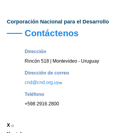
Corporación Nacional para el Desarrollo
Contáctenos
Dirección
Rincón 518 | Montevideo - Uruguay
Dirección de correo
cnd@cnd.org.uy
Teléfono
+598 2916 2800
X