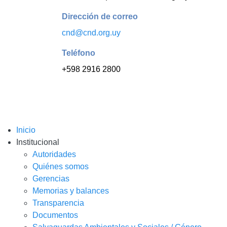
Dirección de correo
cnd@cnd.org.uy
Teléfono
+598 2916 2800
Inicio
Institucional
Autoridades
Quiénes somos
Gerencias
Memorias y balances
Transparencia
Documentos