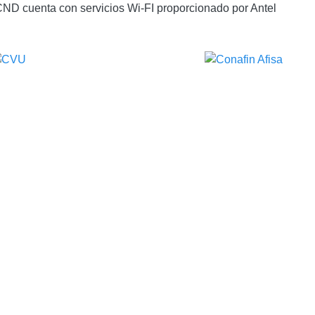
ND cuenta con servicios Wi-FI proporcionado por Antel