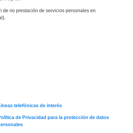
n de no prestación de servicios personales en
l).
íneas telefónicas de interés
olítica de Privacidad para la protección de datos
personales