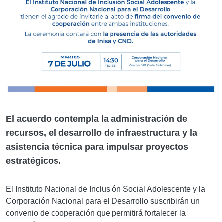
El acuerdo contempla la administración de
recursos, el desarrollo de infraestructura y la
asistencia técnica para impulsar proyectos
estratégicos.
El Instituto Nacional de Inclusión Social Adolescente y la
Corporación Nacional para el Desarrollo suscribirán un
convenio de cooperación que permitirá fortalecer la