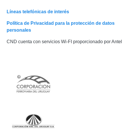
Líneas telefónicas de interés
Política de Privacidad para la protección de datos
personales
CND cuenta con servicios Wi-FI proporcionado por Antel