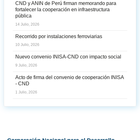
CND y ANIN de Perú firman memorando para
fortalecer la cooperación en infraestructura
pública
14 Julio, 2026
Recorrido por instalaciones ferroviarias
10 Julio, 2026
Nuevo convenio INISA-CND con impacto social
9 Julio, 2026
Acto de firma del convenio de cooperación INISA
- CND
1 Julio, 2026