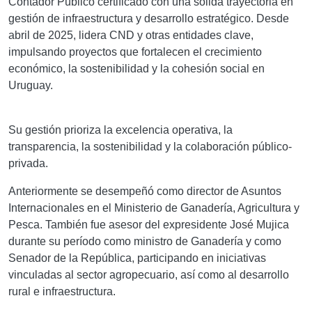
Contador Público certificado con una sólida trayectoria en
gestión de infraestructura y desarrollo estratégico. Desde
abril de 2025, lidera CND y otras entidades clave,
impulsando proyectos que fortalecen el crecimiento
económico, la sostenibilidad y la cohesión social en
Uruguay.
Su gestión prioriza la excelencia operativa, la
transparencia, la sostenibilidad y la colaboración público-
privada.
Anteriormente se desempeñó como director de Asuntos
Internacionales en el Ministerio de Ganadería, Agricultura y
Pesca. También fue asesor del expresidente José Mujica
durante su período como ministro de Ganadería y como
Senador de la República, participando en iniciativas
vinculadas al sector agropecuario, así como al desarrollo
rural e infraestructura.