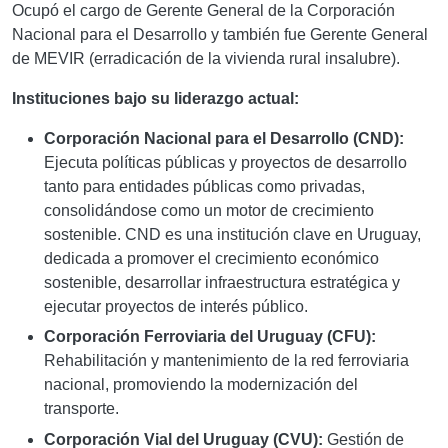
Ocupó el cargo de Gerente General de la Corporación
Nacional para el Desarrollo y también fue Gerente General
de MEVIR (erradicación de la vivienda rural insalubre).
Instituciones bajo su liderazgo actual:
Corporación Nacional para el Desarrollo (CND):
Ejecuta políticas públicas y proyectos de desarrollo
tanto para entidades públicas como privadas,
consolidándose como un motor de crecimiento
sostenible. CND es una institución clave en Uruguay,
dedicada a promover el crecimiento económico
sostenible, desarrollar infraestructura estratégica y
ejecutar proyectos de interés público.
Corporación Ferroviaria del Uruguay (CFU):
Rehabilitación y mantenimiento de la red ferroviaria
nacional, promoviendo la modernización del
transporte.
Corporación Vial del Uruguay (CVU):
Gestión de