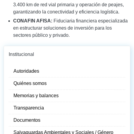
3.400 km de red vial primaria y operación de peajes,
garantizando la conectividad y eficiencia logística.
CONAFIN AFISA:
Fiduciaria financiera especializada
en estructurar soluciones de inversión para los
sectores público y privado.
Institucional
Autoridades
Quiénes somos
Memorias y balances
Transparencia
Documentos
Salvaguardas Ambientales y Sociales / Género