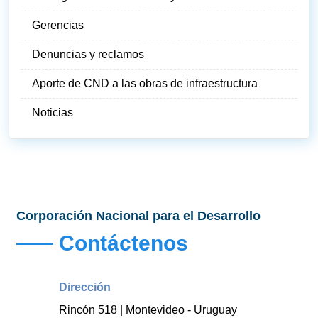
Gerencias
Denuncias y reclamos
Aporte de CND a las obras de infraestructura
Noticias
Corporación Nacional para el Desarrollo
Contáctenos
Dirección
Rincón 518 | Montevideo - Uruguay