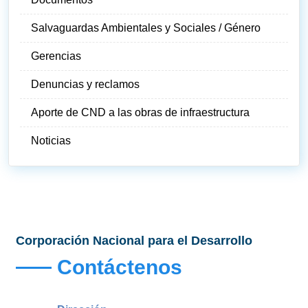
Salvaguardas Ambientales y Sociales / Género
Gerencias
Denuncias y reclamos
Aporte de CND a las obras de infraestructura
Noticias
Corporación Nacional para el Desarrollo
Contáctenos