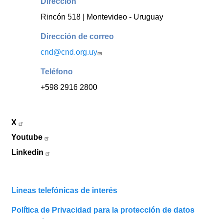
Dirección
Rincón 518 | Montevideo - Uruguay
Dirección de correo
cnd@cnd.org.uy
Teléfono
+598 2916 2800
X
Youtube
Linkedin
Líneas telefónicas de interés
Política de Privacidad para la protección de datos