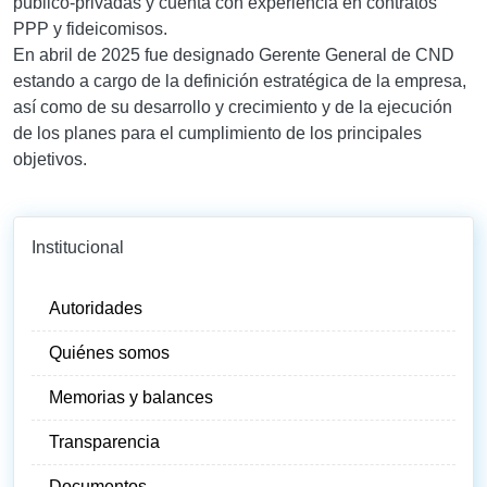
público-privadas y cuenta con experiencia en contratos
PPP y fideicomisos.
En abril de 2025 fue designado Gerente General de CND
estando a cargo de la definición estratégica de la empresa,
así como de su desarrollo y crecimiento y de la ejecución
de los planes para el cumplimiento de los principales
objetivos.
Institucional
Autoridades
Quiénes somos
Memorias y balances
Transparencia
Documentos