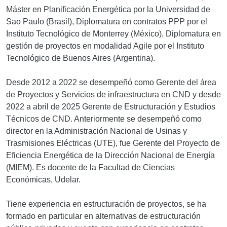
Máster en Planificación Energética por la Universidad de
Sao Paulo (Brasil), Diplomatura en contratos PPP por el
Instituto Tecnológico de Monterrey (México), Diplomatura en
gestión de proyectos en modalidad Agile por el Instituto
Tecnológico de Buenos Aires (Argentina).
Desde 2012 a 2022 se desempeñó como Gerente del área
de Proyectos y Servicios de infraestructura en CND y desde
2022 a abril de 2025 Gerente de Estructuración y Estudios
Técnicos de CND. Anteriormente se desempeñó como
director en la Administración Nacional de Usinas y
Trasmisiones Eléctricas (UTE), fue Gerente del Proyecto de
Eficiencia Energética de la Dirección Nacional de Energía
(MIEM). Es docente de la Facultad de Ciencias
Económicas, Udelar.
Tiene experiencia en estructuración de proyectos, se ha
formado en particular en alternativas de estructuración