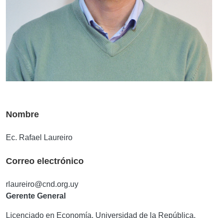
Nombre
Ec. Rafael Laureiro
Correo electrónico
rlaureiro@cnd.org.uy
Gerente General
Licenciado en Economía, Universidad de la República,