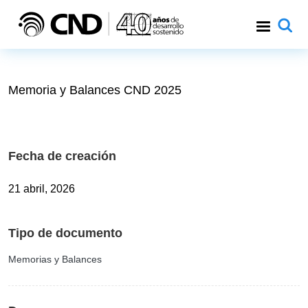
Pasar al contenido principal
Memoria y Balances CND 2025
Fecha de creación
21 abril, 2026
Tipo de documento
Memorias y Balances