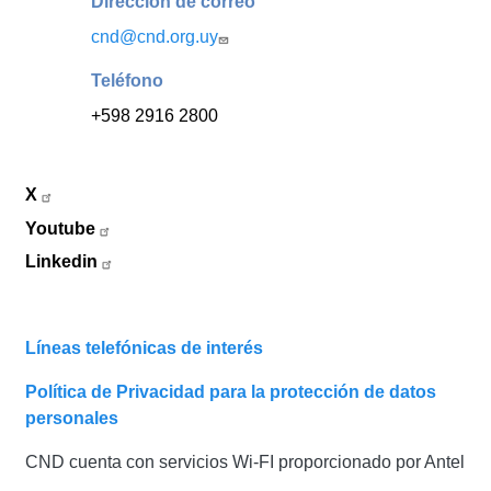
Dirección de correo
cnd@cnd.org.uy
Teléfono
+598 2916 2800
X
Youtube
Linkedin
Líneas telefónicas de interés
Política de Privacidad para la protección de datos
personales
CND cuenta con servicios Wi-FI proporcionado por Antel