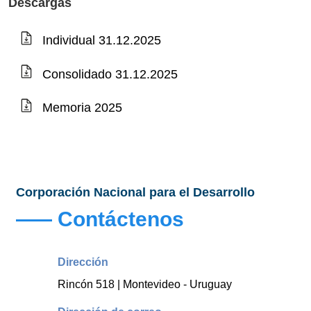
Descargas
Individual 31.12.2025
Consolidado 31.12.2025
Memoria 2025
Corporación Nacional para el Desarrollo
Contáctenos
Dirección
Rincón 518 | Montevideo - Uruguay