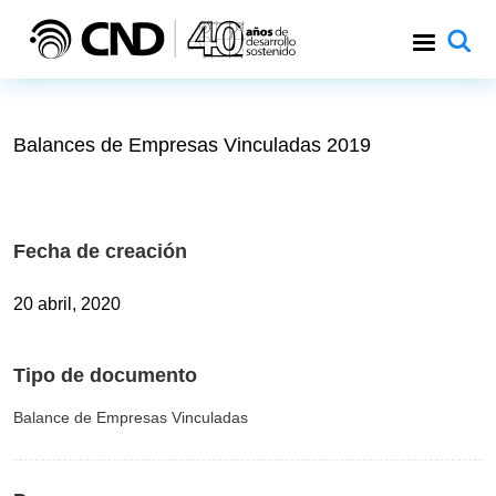
Pasar al contenido principal
Balances de Empresas Vinculadas 2019
Fecha de creación
20 abril, 2020
Tipo de documento
Balance de Empresas Vinculadas