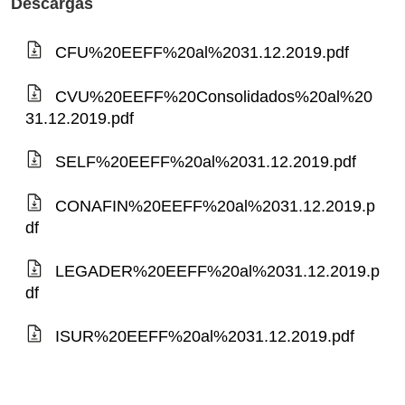
Descargas
CFU%20EEFF%20al%2031.12.2019.pdf
CVU%20EEFF%20Consolidados%20al%20
31.12.2019.pdf
SELF%20EEFF%20al%2031.12.2019.pdf
CONAFIN%20EEFF%20al%2031.12.2019.p
df
LEGADER%20EEFF%20al%2031.12.2019.p
df
ISUR%20EEFF%20al%2031.12.2019.pdf