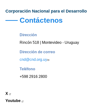
Corporación Nacional para el Desarrollo
Contáctenos
Dirección
Rincón 518 | Montevideo - Uruguay
Dirección de correo
cnd@cnd.org.uy
Teléfono
+598 2916 2800
X
Youtube