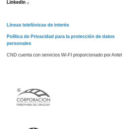
Linkedin
Líneas telefónicas de interés
Política de Privacidad para la protección de datos
personales
CND cuenta con servicios Wi-FI proporcionado por Antel