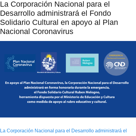
La Corporación Nacional para el
Desarrollo administrará el Fondo
Solidario Cultural en apoyo al Plan
Nacional Coronavirus
La Corporación Nacional para el Desarrollo administrará el