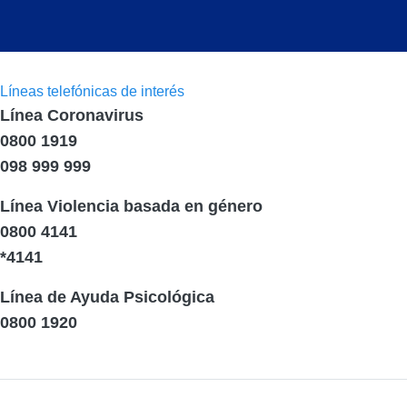
Líneas telefónicas de interés
Línea Coronavirus
0800 1919
098 999 999
Línea Violencia basada en género
0800 4141
*4141
Línea de Ayuda Psicológica
0800 1920