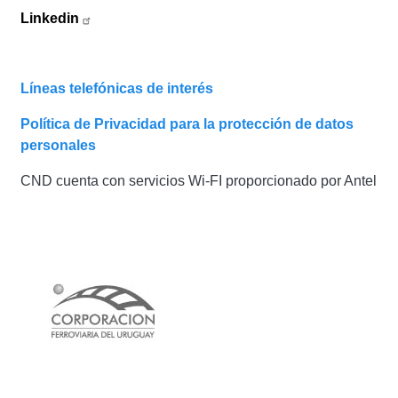
Linkedin
Líneas telefónicas de interés
Política de Privacidad para la protección de datos
personales
CND cuenta con servicios Wi-FI proporcionado por Antel