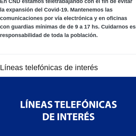
En CND estamos teletrabajando con el fin de evitar
la expansión del Covid-19. Mantenemos las
comunicaciones por vía electrónica y en oficinas
con guardias mínimas de de 9 a 17 hs. Cuidarnos es
responsabilidad de toda la población.
Líneas telefónicas de interés