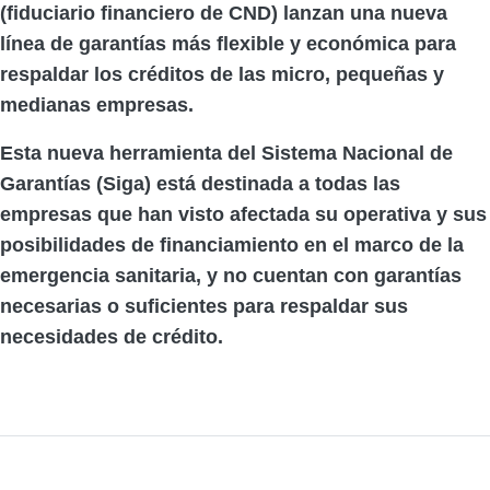
(fiduciario financiero de CND) lanzan una nueva
línea de garantías más flexible y económica para
respaldar los créditos de las micro, pequeñas y
medianas empresas.
Esta nueva herramienta del Sistema Nacional de
Garantías (Siga) está destinada a todas las
empresas que han visto afectada su operativa y sus
posibilidades de financiamiento en el marco de la
emergencia sanitaria, y no cuentan con garantías
necesarias o suficientes para respaldar sus
necesidades de crédito.