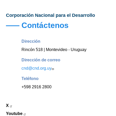
Corporación Nacional para el Desarrollo
Contáctenos
Dirección
Rincón 518 | Montevideo - Uruguay
Dirección de correo
cnd@cnd.org.uy
Teléfono
+598 2916 2800
X
Youtube