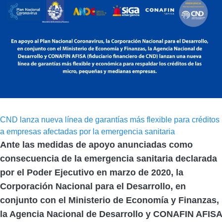
CND lanza nueva línea de garantías más flexible para créditos
a empresas afectadas por la emergencia sanitaria
Ante las medidas de apoyo anunciadas como
consecuencia de la emergencia sanitaria declarada
por el Poder Ejecutivo en marzo de 2020, la
Corporación Nacional para el Desarrollo, en
conjunto con el Ministerio de Economía y Finanzas,
la Agencia Nacional de Desarrollo y CONAFIN AFISA