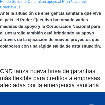
Fondo Solidario Cultural en apoyo al Plan Nacional
Coronavirus
Ante la situación de emergencia sanitaria que vive
el país, el Poder Ejecutivo ha tomado varias
medidas de apoyo y la Corporación Nacional para
el Desarrollo también está brindando su apoyo
a través de la ejecución de nuevos proyectos que
colaboren con una rápida salida de esta situación.
CND lanza nueva línea de garantías
más flexible para créditos a empresas
afectadas por la emergencia sanitaria