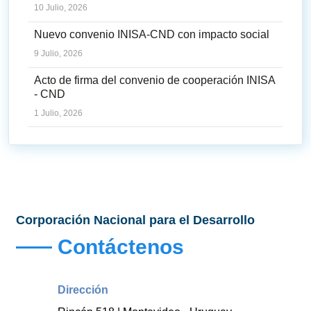
10 Julio, 2026
Nuevo convenio INISA-CND con impacto social
9 Julio, 2026
Acto de firma del convenio de cooperación INISA
- CND
1 Julio, 2026
Corporación Nacional para el Desarrollo
Contáctenos
Dirección