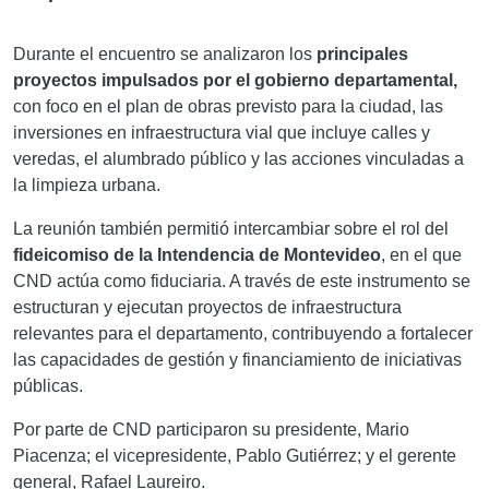
Durante el encuentro se analizaron los
principales
proyectos impulsados por el gobierno departamental,
con foco en el plan de obras previsto para la ciudad, las
inversiones en infraestructura vial que incluye calles y
veredas, el alumbrado público y las acciones vinculadas a
la limpieza urbana.
La reunión también permitió intercambiar sobre el rol del
fideicomiso de la Intendencia de Montevideo
, en el que
CND actúa como fiduciaria. A través de este instrumento se
estructuran y ejecutan proyectos de infraestructura
relevantes para el departamento, contribuyendo a fortalecer
las capacidades de gestión y financiamiento de iniciativas
públicas.
Por parte de CND participaron su presidente, Mario
Piacenza; el vicepresidente, Pablo Gutiérrez; y el gerente
general, Rafael Laureiro.