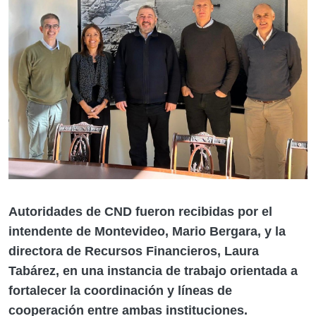
Autoridades de CND fueron recibidas por el
intendente de Montevideo, Mario Bergara
, y la
directora de Recursos Financieros, Laura
Tabárez
, en una instancia de trabajo orientada a
fortalecer la coordinación y líneas de
cooperación entre ambas instituciones.