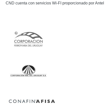
CND cuenta con servicios Wi-FI proporcionado por Antel