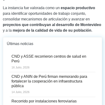
La instancia fue valorada como un
espacio productivo
para identificar oportunidades de trabajo conjunto,
consolidar mecanismos de articulación y avanzar en
proyectos que contribuyan al desarrollo de Montevideo
y a la
mejora de la calidad de vida de su población
.
Últimas noticias
CND y ASSE recorrieron centros de salud en
Perú
16 Julio, 2026
CND y ANIN de Perú firman memorando para
fortalecer la cooperación en infraestructura
pública
14 Julio, 2026
Recorrido por instalaciones ferroviarias