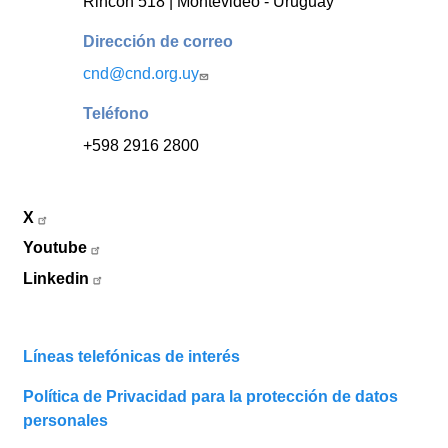
Rincón 518 | Montevideo - Uruguay
Dirección de correo
cnd@cnd.org.uy
Teléfono
+598 2916 2800
X
Youtube
Linkedin
Líneas telefónicas de interés
Política de Privacidad para la protección de datos
personales