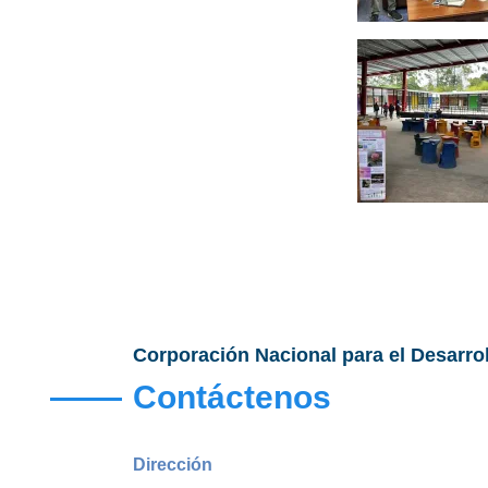
Corporación Nacional para el Desarro
Contáctenos
Dirección