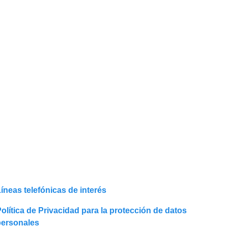
íneas telefónicas de interés
olítica de Privacidad para la protección de datos
personales