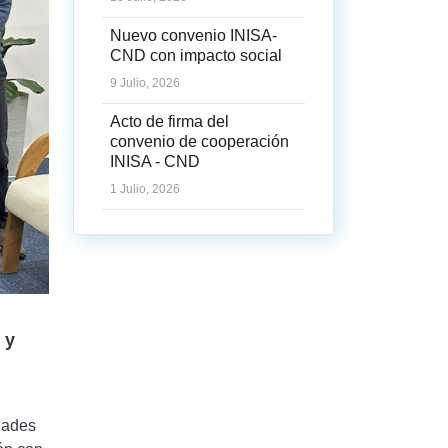
Nuevo convenio INISA-
CND con impacto social
9 Julio, 2026
Acto de firma del
convenio de cooperación
INISA - CND
1 Julio, 2026
 y
dades