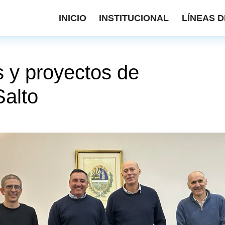
INICIO
INSTITUCIONAL
LÍNEAS D
 y proyectos de
Salto