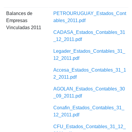
Balances de
PETROURUGUAY_Estados_Cont
Empresas
ables_2011.pdf
Vinculadas 2011
CADASA_Estados_Contables_31
_12_2011.pdf
Legader_Estados_Contables_31_
12_2011.pdf
Accesa_Estados_Contables_31_1
2_2011.pdf
AGOLAN_Estados_Contables_30
_09_2011.pdf
Conafin_Estados_Contables_31_
12_2011.pdf
CFU_Estados_Contables_31_12_