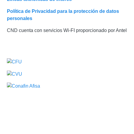
Política de Privacidad para la protección de datos
personales
CND cuenta con servicios Wi-FI proporcionado por Antel