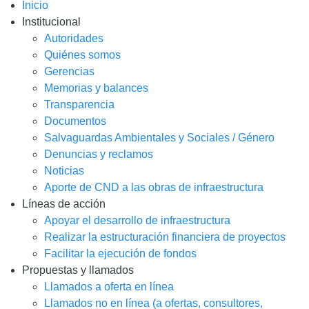
Inicio
Institucional
Autoridades
Quiénes somos
Gerencias
Memorias y balances
Transparencia
Documentos
Salvaguardas Ambientales y Sociales / Género
Denuncias y reclamos
Noticias
Aporte de CND a las obras de infraestructura
Líneas de acción
Apoyar el desarrollo de infraestructura
Realizar la estructuración financiera de proyectos
Facilitar la ejecución de fondos
Propuestas y llamados
Llamados a oferta en línea
Llamados no en línea (a ofertas, consultores,