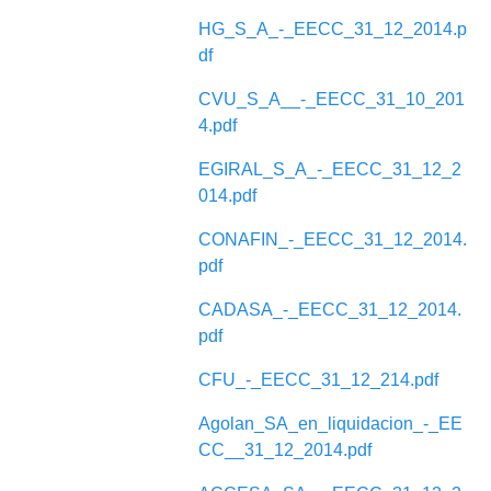
HG_S_A_-_EECC_31_12_2014.p
df
CVU_S_A__-_EECC_31_10_201
4.pdf
EGIRAL_S_A_-_EECC_31_12_2
014.pdf
CONAFIN_-_EECC_31_12_2014.
pdf
CADASA_-_EECC_31_12_2014.
pdf
CFU_-_EECC_31_12_214.pdf
Agolan_SA_en_liquidacion_-_EE
CC__31_12_2014.pdf