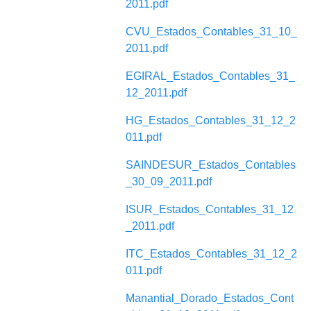
2011.pdf
CVU_Estados_Contables_31_10_
2011.pdf
EGIRAL_Estados_Contables_31_
12_2011.pdf
HG_Estados_Contables_31_12_2
011.pdf
SAINDESUR_Estados_Contables
_30_09_2011.pdf
ISUR_Estados_Contables_31_12
_2011.pdf
ITC_Estados_Contables_31_12_2
011.pdf
Manantial_Dorado_Estados_Cont