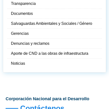
Transparencia
Documentos
Salvaguardas Ambientales y Sociales / Género
Gerencias
Denuncias y reclamos
Aporte de CND a las obras de infraestructura
Noticias
Corporación Nacional para el Desarrollo
Contáctenos