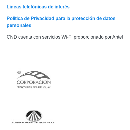
Líneas telefónicas de interés
Política de Privacidad para la protección de datos
personales
CND cuenta con servicios Wi-FI proporcionado por Antel