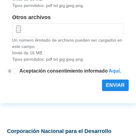
Tipos permitidos: pdf txt jpg jpeg png.
Otros archivos
Un número ilimitado de archivos pueden ser cargados en
este campo.
límite de 16 MB.
Tipos permitidos: pdf txt jpg jpeg png.
Aceptación consentimiento informado
Aquí
.
ENVIAR
Corporación Nacional para el Desarrollo